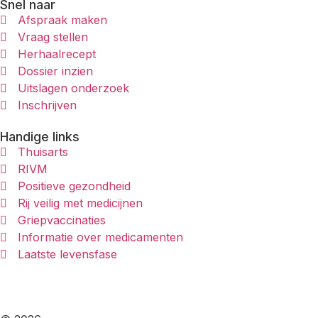
Snel naar
Afspraak maken
Vraag stellen
Herhaalrecept
Dossier inzien
Uitslagen onderzoek
Inschrijven
Handige links
Thuisarts
RIVM
Positieve gezondheid
Rij veilig met medicijnen
Griepvaccinaties
Informatie over medicamenten
Laatste levensfase