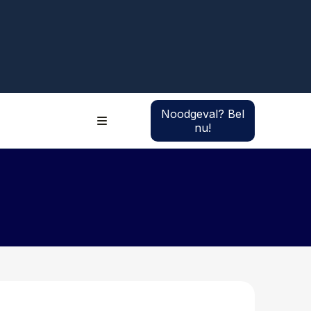
Noodgeval? Bel
nu!