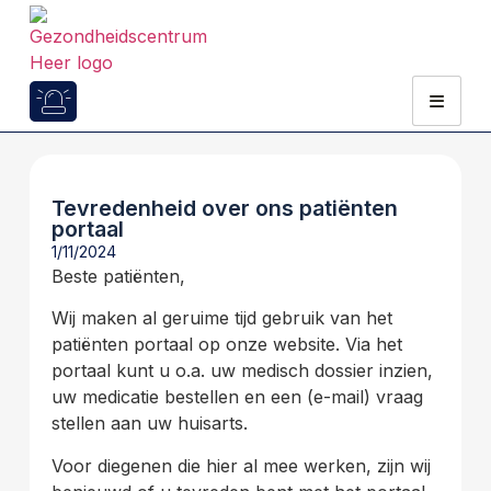
Tevredenheid over ons patiënten
portaal
1/11/2024
Beste patiënten,
Wij maken al geruime tijd gebruik van het
patiënten portaal op onze website. Via het
portaal kunt u o.a. uw medisch dossier inzien,
uw medicatie bestellen en een (e-mail) vraag
stellen aan uw huisarts.
Voor diegenen die hier al mee werken, zijn wij