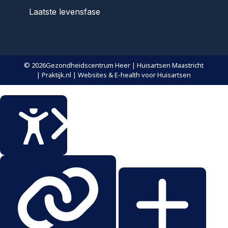
Laatste levensfase
© 2026
Gezondheidscentrum Heer | Huisartsen Maastricht
| Praktijk.nl | Websites & E-health voor Huisartsen
Sluiten