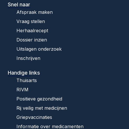
Snel naar
Afspraak maken
Vraag stellen
Herhaalrecept
Dossier inzien
Uitslagen onderzoek
Inschrijven
Handige links
Thuisarts
RIVM
Positieve gezondheid
Rij veilig met medicijnen
Griepvaccinaties
Informatie over medicamenten