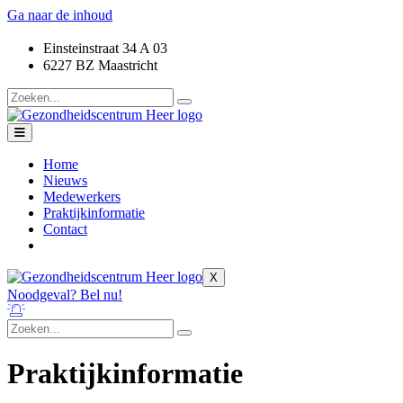
Ga naar de inhoud
Einsteinstraat 34 A 03
6227 BZ Maastricht
Home
Nieuws
Medewerkers
Praktijkinformatie
Contact
X
Noodgeval? Bel nu!
Praktijkinformatie