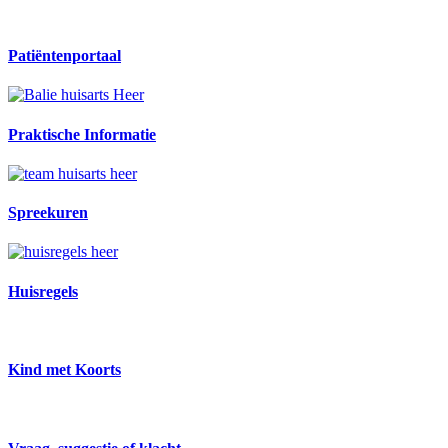
Patiëntenportaal
Praktische Informatie
Spreekuren
Huisregels
Kind met Koorts